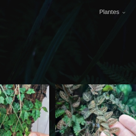
Plantes