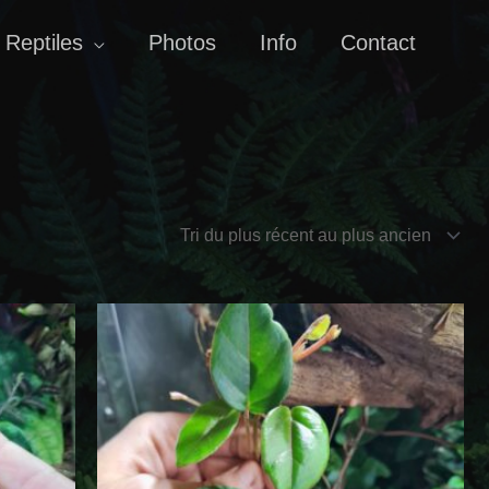
Reptiles
Photos
Info
Contact