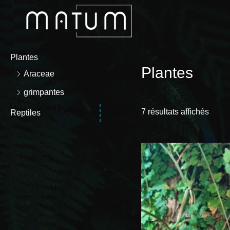
Plantes
Plantes
Araceae
grimpantes
7 résultats affichés
Reptiles