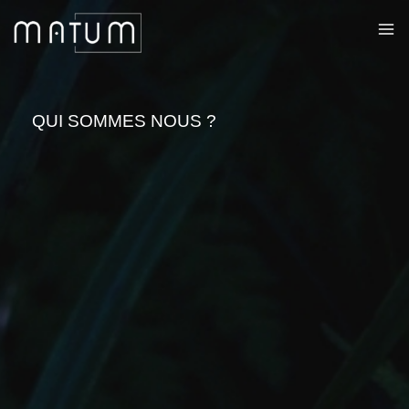
QUI SOMMES NOUS ?