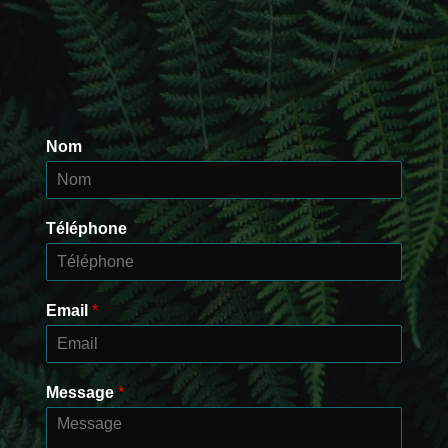
Nom
Téléphone
Email
*
Message
*